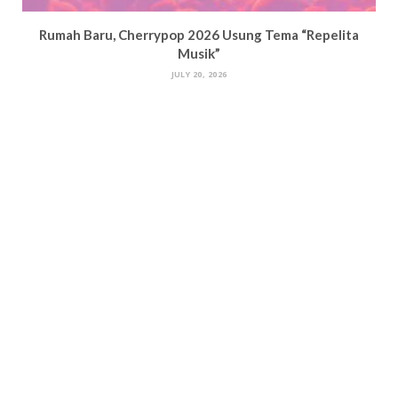
Rumah Baru, Cherrypop 2026 Usung Tema “Repelita
Musik”
JULY 20, 2026