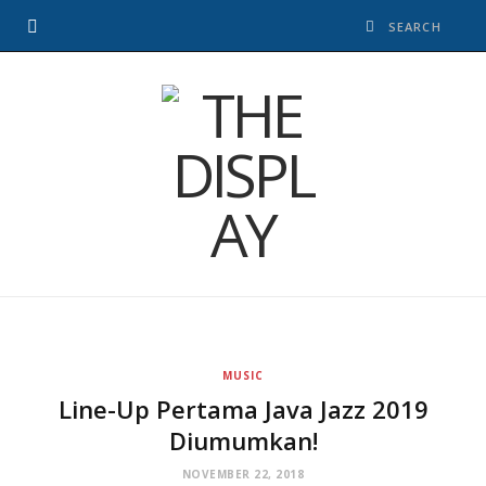
MUSIC
Line-Up Pertama Java Jazz 2019
Diumumkan!
NOVEMBER 22, 2018