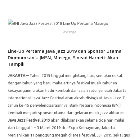
Masego
Line-Up Pertama Java Jazz 2019 dan Sponsor Utama
Diumumkan – JMSN, Masego, Sinead Harnett Akan
Tampil!
JAKARTA –
Tahun 2019 tinggal menghitung hari, semakin dekat
dengan tahun yang baru maka artinya festival musik tahunan
kesayanganmu akan hadir kembali dan salah satunya ialah Jakarta
international Java Jazz Festival atau akrab disingkat Java Jazz. Di
tahun ke-15 penyelenggaraannya, Bank Negara Indonesia (BNI)
kembali menjadi sponsor utama dari gelaran musik jazz akbar ini.
Java Jazz Festival 2019
akan dilaksanakan selama tiga hari mulai
dari tanggal 1 – 3 Maret 2019 di JIExpo Kemayoran, Jakarta.
Menjanjikan 11 panggung megah di area festival, JJF 2019 sekaligus