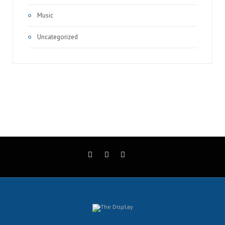
Music
Uncategorized