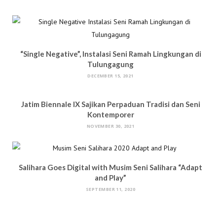
“Single Negative”, Instalasi Seni Ramah Lingkungan di
Tulungagung
DECEMBER 15, 2021
Jatim Biennale IX Sajikan Perpaduan Tradisi dan Seni
Kontemporer
NOVEMBER 30, 2021
Salihara Goes Digital with Musim Seni Salihara “Adapt
and Play”
SEPTEMBER 11, 2020