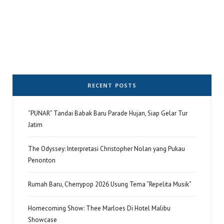
RECENT POSTS
“PUNAR” Tandai Babak Baru Parade Hujan, Siap Gelar Tur
Jatim
The Odyssey: Interpretasi Christopher Nolan yang Pukau
Penonton
Rumah Baru, Cherrypop 2026 Usung Tema “Repelita Musik”
Homecoming Show: Thee Marloes Di Hotel Malibu
Showcase