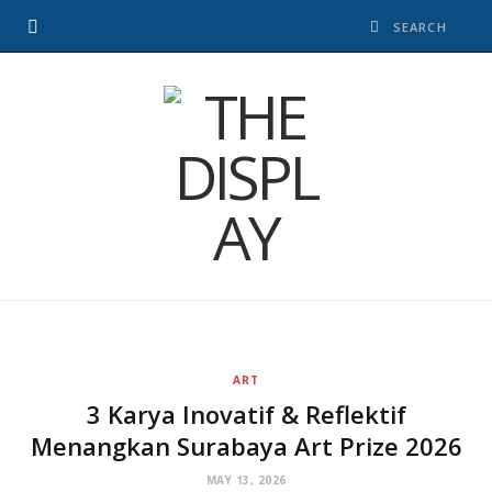
ART
3 Karya Inovatif & Reflektif
Menangkan Surabaya Art Prize 2026
MAY 13, 2026