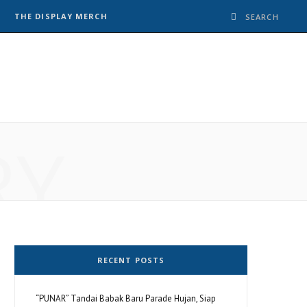
THE DISPLAY MERCH
RY
RECENT POSTS
“PUNAR” Tandai Babak Baru Parade Hujan, Siap