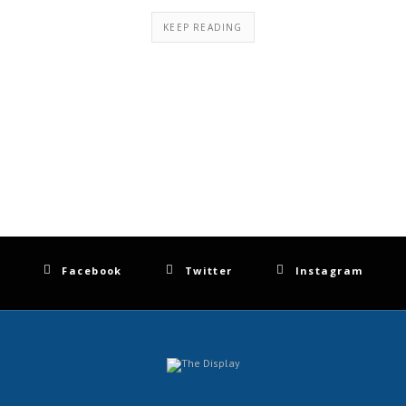
KEEP READING
Facebook
Twitter
Instagram