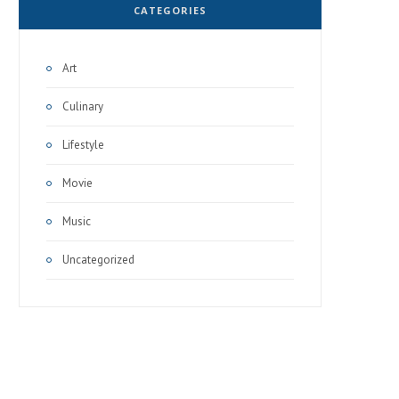
CATEGORIES
Art
Culinary
Lifestyle
Movie
Music
Uncategorized