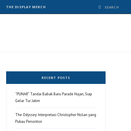
THE DISPLAY MERCH
RECENT POSTS
“PUNAR” Tandai Babak Baru Parade Hujan, Siap
Gelar Tur Jatim
The Odyssey: Interpretasi Christopher Nolan yang
Pukau Penonton