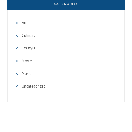
CATEGORIES
Art
Culinary
Lifestyle
Movie
Music
Uncategorized