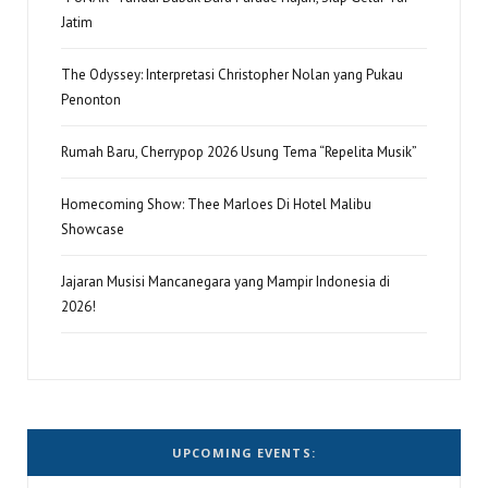
Jatim
The Odyssey: Interpretasi Christopher Nolan yang Pukau
Penonton
Rumah Baru, Cherrypop 2026 Usung Tema “Repelita Musik”
Homecoming Show: Thee Marloes Di Hotel Malibu
Showcase
Jajaran Musisi Mancanegara yang Mampir Indonesia di
2026!
UPCOMING EVENTS: