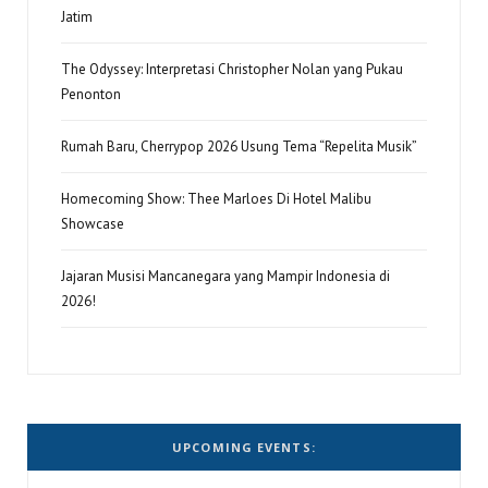
Jatim
The Odyssey: Interpretasi Christopher Nolan yang Pukau
Penonton
Rumah Baru, Cherrypop 2026 Usung Tema “Repelita Musik”
Homecoming Show: Thee Marloes Di Hotel Malibu
Showcase
Jajaran Musisi Mancanegara yang Mampir Indonesia di
2026!
UPCOMING EVENTS: