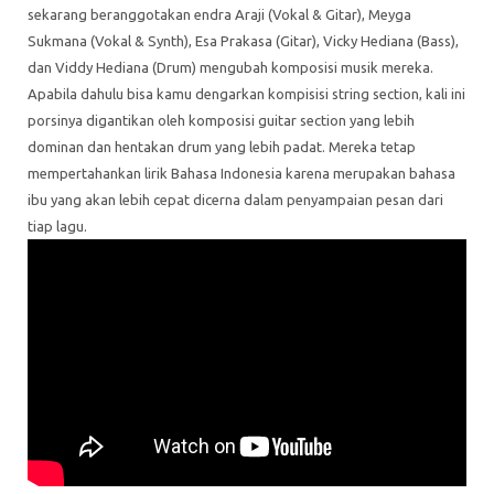
sekarang beranggotakan endra Araji (Vokal & Gitar), Meyga
Sukmana (Vokal & Synth), Esa Prakasa (Gitar), Vicky Hediana (Bass),
dan Viddy Hediana (Drum) mengubah komposisi musik mereka.
Apabila dahulu bisa kamu dengarkan kompisisi string section, kali ini
porsinya digantikan oleh komposisi guitar section yang lebih
dominan dan hentakan drum yang lebih padat. Mereka tetap
mempertahankan lirik Bahasa Indonesia karena merupakan bahasa
ibu yang akan lebih cepat dicerna dalam penyampaian pesan dari
tiap lagu.