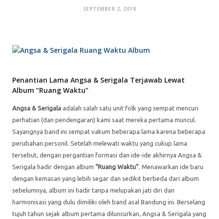
SEPTEMBER 2, 2018
Penantian Lama Angsa & Serigala Terjawab Lewat
Album “Ruang Waktu”
Angsa & Serigala
adalah salah satu unit folk yang sempat mencuri
perhatian (dan pendengaran) kami saat mereka pertama muncul.
Sayangnya band ini sempat vakum beberapa lama karena beberapa
perubahan personil. Setelah melewati waktu yang cukup lama
tersebut, dengan pergantian formasi dan ide-ide akhirnya Angsa &
Serigala hadir dengan album
“Ruang Waktu”
. Menawarkan ide baru
dengan kemasan yang lebih segar dan sedikit berbeda dari album
sebelumnya, album ini hadir tanpa melupakan jati diri dan
harmonisasi yang dulu dimiliki oleh band asal Bandung ini. Berselang
tujuh tahun sejak album pertama diluncurkan, Angsa & Serigala yang