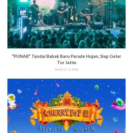
“PUNAR” Tandai Babak Baru Parade Hujan, Siap Gelar
Tur Jatim
AUGUST 4, 2026