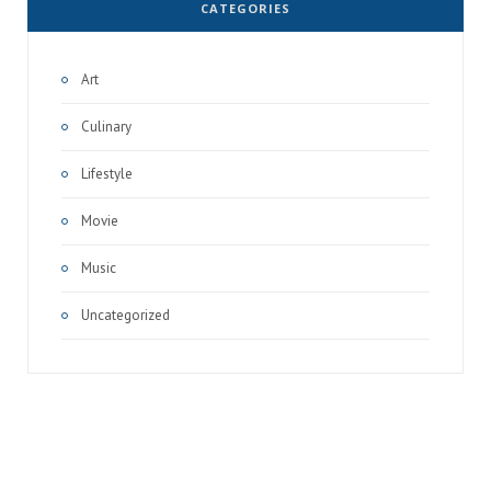
CATEGORIES
Art
Culinary
Lifestyle
Movie
Music
Uncategorized