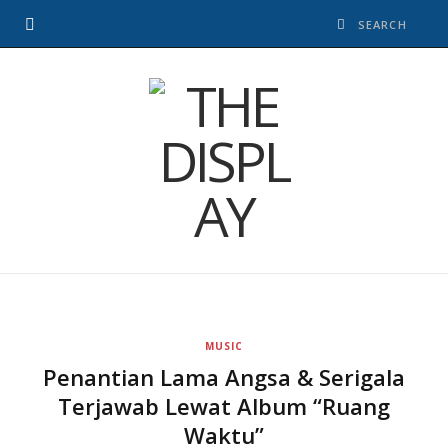
MUSIC
Penantian Lama Angsa & Serigala
Terjawab Lewat Album “Ruang
Waktu”