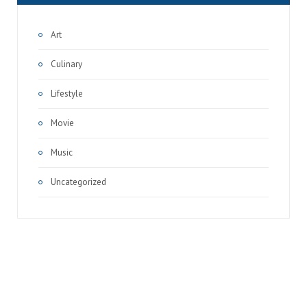
Art
Culinary
Lifestyle
Movie
Music
Uncategorized