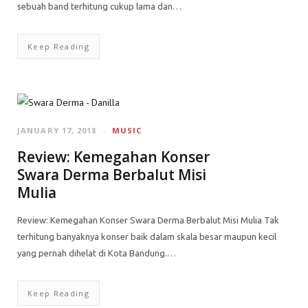
sebuah band terhitung cukup lama dan…
Keep Reading
JANUARY 17, 2018
MUSIC
Review: Kemegahan Konser
Swara Derma Berbalut Misi
Mulia
Review: Kemegahan Konser Swara Derma Berbalut Misi Mulia Tak
terhitung banyaknya konser baik dalam skala besar maupun kecil
yang pernah dihelat di Kota Bandung.…
Keep Reading