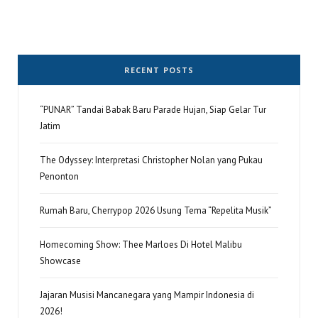
RECENT POSTS
“PUNAR” Tandai Babak Baru Parade Hujan, Siap Gelar Tur
Jatim
The Odyssey: Interpretasi Christopher Nolan yang Pukau
Penonton
Rumah Baru, Cherrypop 2026 Usung Tema “Repelita Musik”
Homecoming Show: Thee Marloes Di Hotel Malibu
Showcase
Jajaran Musisi Mancanegara yang Mampir Indonesia di
2026!