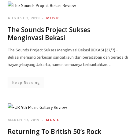
AUGUST 3, 2019
MUSIC
The Sounds Project Sukses
Menginvasi Bekasi
The Sounds Project Sukses Menginvasi Bekasi BEKASI (27/7) –
Bekasi memang terkesan sangat jauh dari peradaban dan berada di
bayang-bayang Jakarta, namun semuanya terbantahkan…
Keep Reading
MARCH 17, 2019
MUSIC
Returning To British 50’s Rock