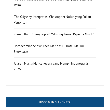
Jatim
The Odyssey: Interpretasi Christopher Nolan yang Pukau
Penonton
Rumah Baru, Cherrypop 2026 Usung Tema “Repelita Musik”
Homecoming Show: Thee Marloes Di Hotel Malibu
Showcase
Jajaran Musisi Mancanegara yang Mampir Indonesia di
2026!
UPCOMING EVENTS: