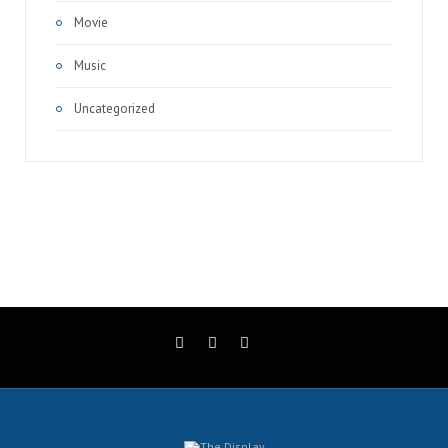
Movie
Music
Uncategorized