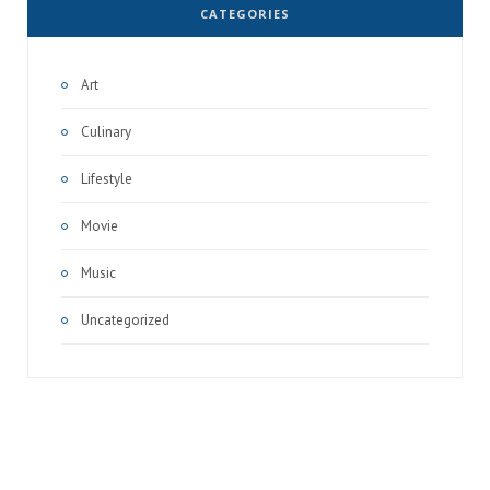
CATEGORIES
Art
Culinary
Lifestyle
Movie
Music
Uncategorized