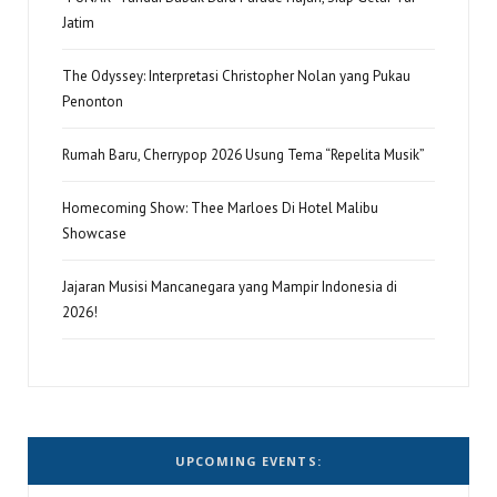
Jatim
The Odyssey: Interpretasi Christopher Nolan yang Pukau
Penonton
Rumah Baru, Cherrypop 2026 Usung Tema “Repelita Musik”
Homecoming Show: Thee Marloes Di Hotel Malibu
Showcase
Jajaran Musisi Mancanegara yang Mampir Indonesia di
2026!
UPCOMING EVENTS: