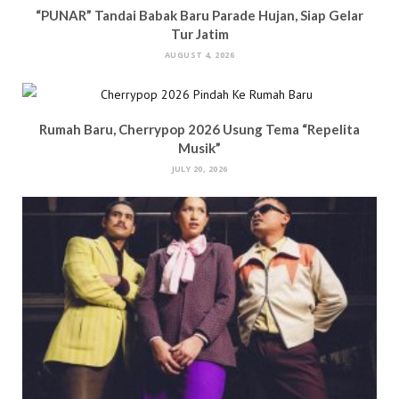
“PUNAR” Tandai Babak Baru Parade Hujan, Siap Gelar
Tur Jatim
AUGUST 4, 2026
Rumah Baru, Cherrypop 2026 Usung Tema “Repelita
Musik”
JULY 20, 2026