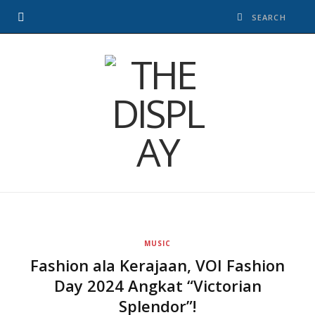
MUSIC
Fashion ala Kerajaan, VOI Fashion
Day 2024 Angkat “Victorian
Splendor”!