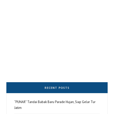
RECENT POSTS
“PUNAR” Tandai Babak Baru Parade Hujan, Siap Gelar Tur
Jatim