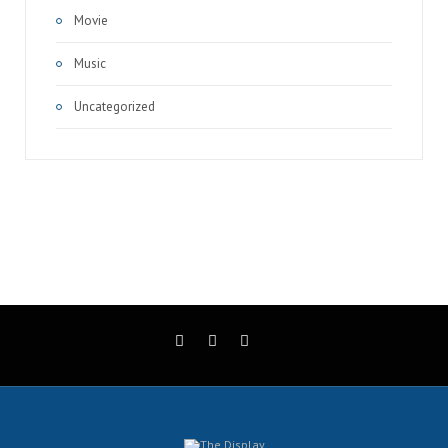
Movie
Music
Uncategorized