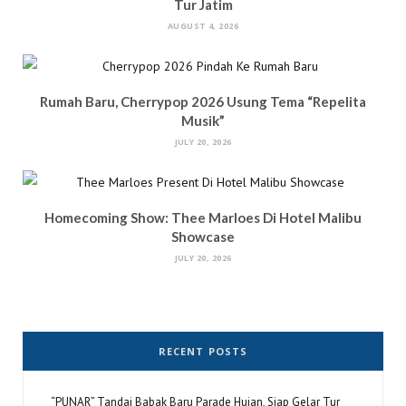
Tur Jatim
AUGUST 4, 2026
Rumah Baru, Cherrypop 2026 Usung Tema “Repelita
Musik”
JULY 20, 2026
Homecoming Show: Thee Marloes Di Hotel Malibu
Showcase
JULY 20, 2026
RECENT POSTS
“PUNAR” Tandai Babak Baru Parade Hujan, Siap Gelar Tur