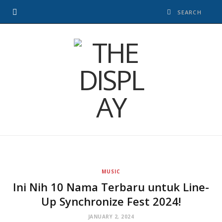
MUSIC
Ini Nih 10 Nama Terbaru untuk Line-
Up Synchronize Fest 2024!
JANUARY 2, 2024