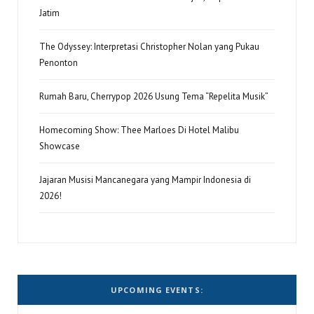
Jatim
The Odyssey: Interpretasi Christopher Nolan yang Pukau
Penonton
Rumah Baru, Cherrypop 2026 Usung Tema “Repelita Musik”
Homecoming Show: Thee Marloes Di Hotel Malibu
Showcase
Jajaran Musisi Mancanegara yang Mampir Indonesia di
2026!
UPCOMING EVENTS: