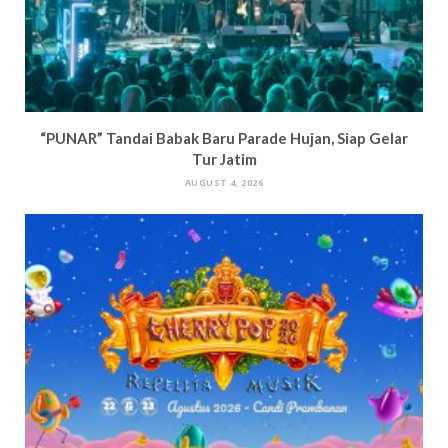
“PUNAR” Tandai Babak Baru Parade Hujan, Siap Gelar
Tur Jatim
AUGUST 4, 2026