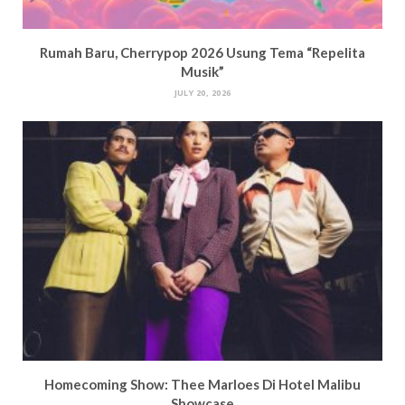
Rumah Baru, Cherrypop 2026 Usung Tema “Repelita
Musik”
JULY 20, 2026
Homecoming Show: Thee Marloes Di Hotel Malibu
Showcase