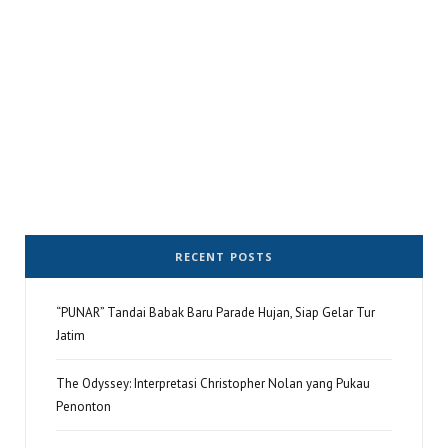
RECENT POSTS
“PUNAR” Tandai Babak Baru Parade Hujan, Siap Gelar Tur
Jatim
The Odyssey: Interpretasi Christopher Nolan yang Pukau
Penonton