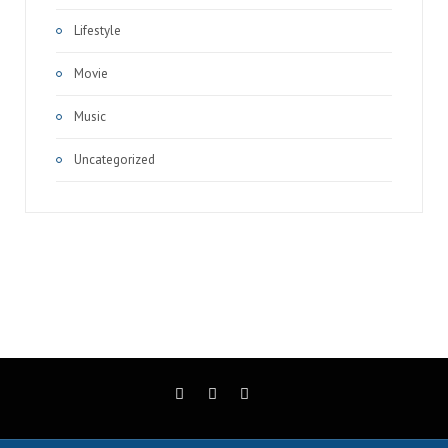
Lifestyle
Movie
Music
Uncategorized