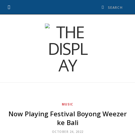
MUSIC
Now Playing Festival Boyong Weezer
ke Bali
OCTOBER 24, 2022