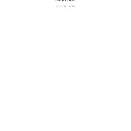
JULY 20, 2026