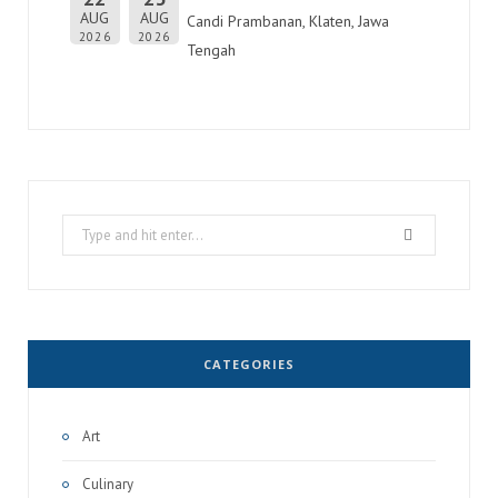
AUG
AUG
Candi Prambanan, Klaten, Jawa
2026
2026
Tengah
Search
for:
CATEGORIES
Art
Culinary