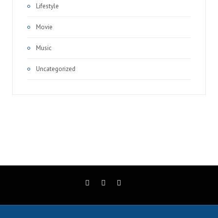
Lifestyle
Movie
Music
Uncategorized