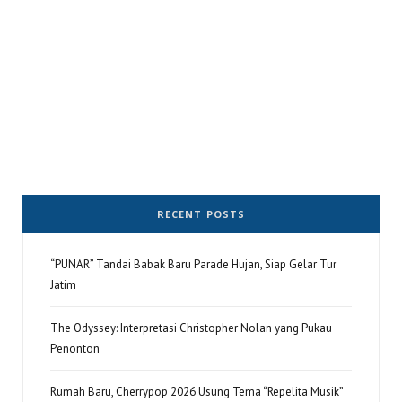
RECENT POSTS
“PUNAR” Tandai Babak Baru Parade Hujan, Siap Gelar Tur
Jatim
The Odyssey: Interpretasi Christopher Nolan yang Pukau
Penonton
Rumah Baru, Cherrypop 2026 Usung Tema “Repelita Musik”