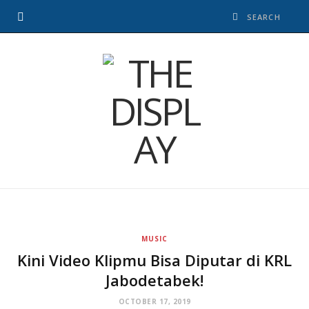
MUSIC
Kini Video Klipmu Bisa Diputar di KRL
Jabodetabek!
OCTOBER 17, 2019