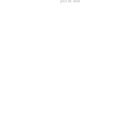
JULY 20, 2026