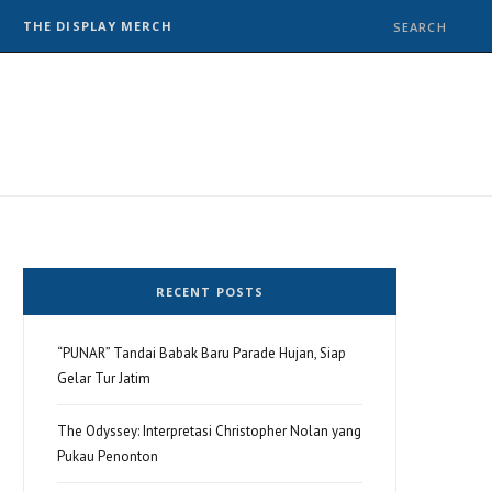
THE DISPLAY MERCH
RECENT POSTS
“PUNAR” Tandai Babak Baru Parade Hujan, Siap
Gelar Tur Jatim
The Odyssey: Interpretasi Christopher Nolan yang
Pukau Penonton