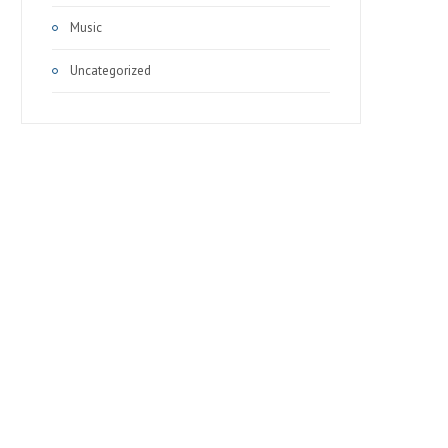
Music
Uncategorized