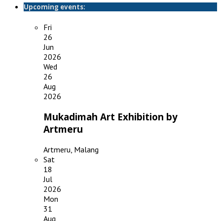
Upcoming events:
Fri
26
Jun
2026
Wed
26
Aug
2026
Mukadimah Art Exhibition by
Artmeru
Artmeru, Malang
Sat
18
Jul
2026
Mon
31
Aug