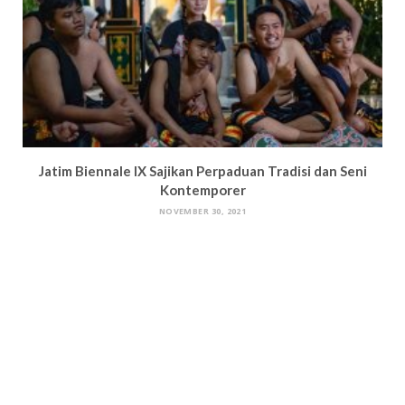
Jatim Biennale IX Sajikan Perpaduan Tradisi dan Seni
Kontemporer
NOVEMBER 30, 2021