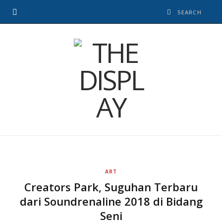
ART
Creators Park, Suguhan Terbaru
dari Soundrenaline 2018 di Bidang
Seni