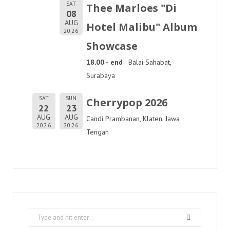
SAT
Thee Marloes "Di
08
AUG
Hotel Malibu" Album
2026
Showcase
18.00 - end
Balai Sahabat,
Surabaya
SAT
SUN
Cherrypop 2026
22
23
AUG
AUG
Candi Prambanan, Klaten, Jawa
2026
2026
Tengah
Search
for: