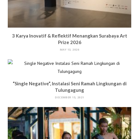
3 Karya Inovatif & Reflektif Menangkan Surabaya Art
Prize 2026
MAY 13, 2026
“Single Negative”, Instalasi Seni Ramah Lingkungan di
Tulungagung
DECEMBER 15, 2021