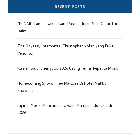
RECENT POSTS
“PUNAR” Tandai Babak Baru Parade Hujan, Siap Gelar Tur
Jatim
The Odyssey: Interpretasi Christopher Nolan yang Pukau
Penonton
Rumah Baru, Cherrypop 2026 Usung Tema “Repelita Musik”
Homecoming Show: Thee Marloes Di Hotel Malibu
Showcase
Jajaran Musisi Mancanegara yang Mampir Indonesia di
2026!