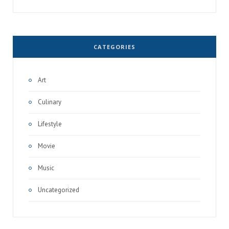
CATEGORIES
Art
Culinary
Lifestyle
Movie
Music
Uncategorized