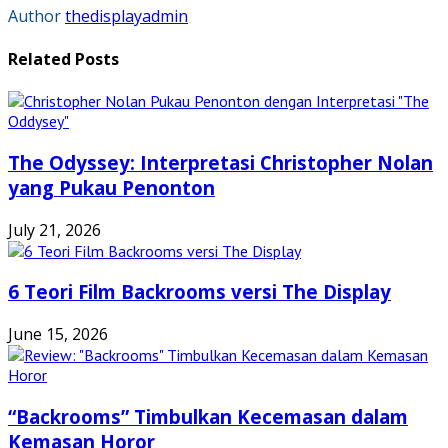
Author
thedisplayadmin
Related Posts
The Odyssey: Interpretasi Christopher Nolan
yang Pukau Penonton
July 21, 2026
6 Teori Film Backrooms versi The Display
June 15, 2026
“Backrooms” Timbulkan Kecemasan dalam
Kemasan Horor