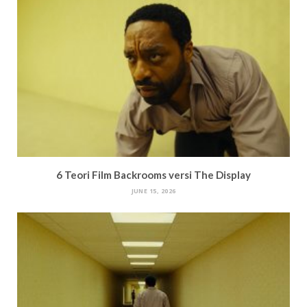
6 Teori Film Backrooms versi The Display
JUNE 15, 2026