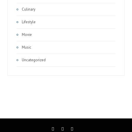
Culinary
Lifestyle
Movie
Music
Uncategorized