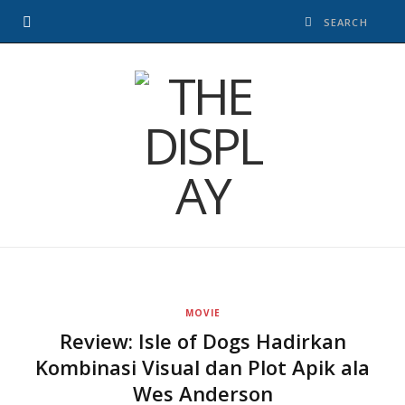
MOVIE
Review: Isle of Dogs Hadirkan
Kombinasi Visual dan Plot Apik ala
Wes Anderson