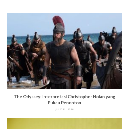
The Odyssey: Interpretasi Christopher Nolan yang
Pukau Penonton
JULY 21, 2026