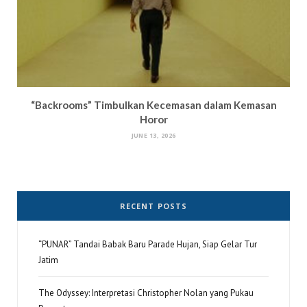
“Backrooms” Timbulkan Kecemasan dalam Kemasan
Horor
JUNE 13, 2026
RECENT POSTS
“PUNAR” Tandai Babak Baru Parade Hujan, Siap Gelar Tur
Jatim
The Odyssey: Interpretasi Christopher Nolan yang Pukau