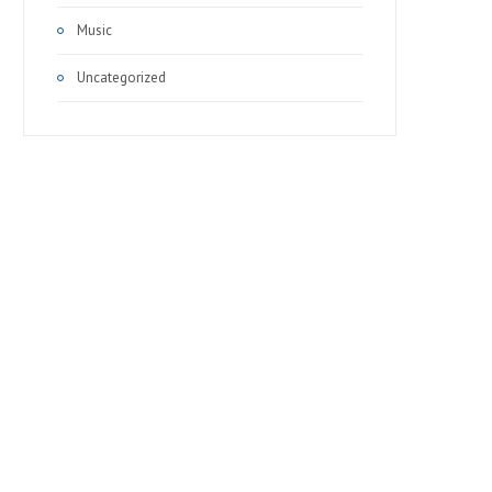
Music
Uncategorized