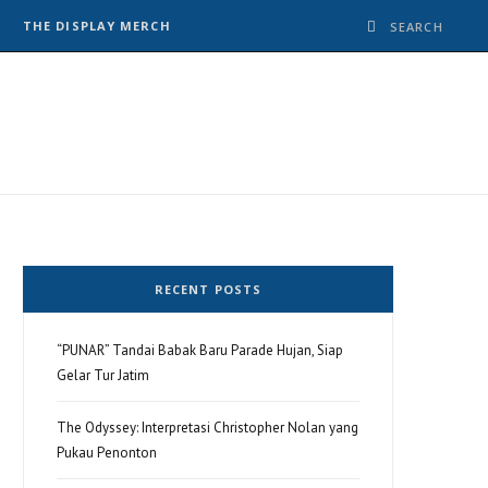
THE DISPLAY MERCH
RECENT POSTS
“PUNAR” Tandai Babak Baru Parade Hujan, Siap
Gelar Tur Jatim
The Odyssey: Interpretasi Christopher Nolan yang
Pukau Penonton