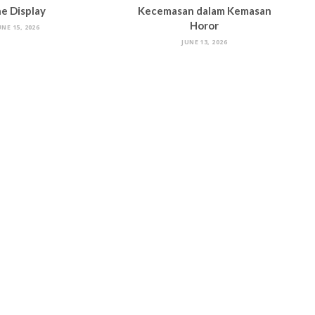
e Display
Kecemasan dalam Kemasan
Horor
UNE 15, 2026
JUNE 13, 2026