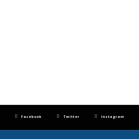
Facebook
Twitter
Instagram