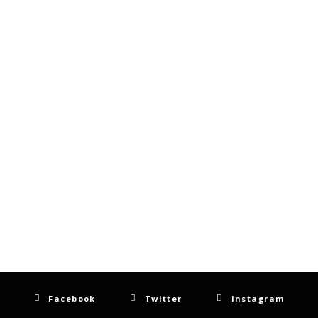
Facebook
Twitter
Instagram