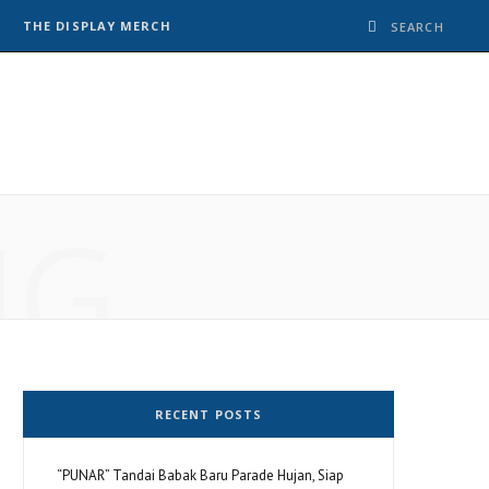
THE DISPLAY MERCH
NG
RECENT POSTS
“PUNAR” Tandai Babak Baru Parade Hujan, Siap