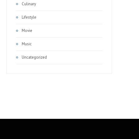
Culinary
Lifestyle
Movie
Music
Uncategorized