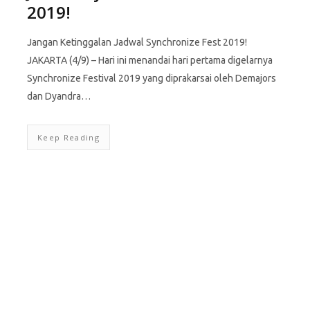
2019!
Jangan Ketinggalan Jadwal Synchronize Fest 2019!
JAKARTA (4/9) – Hari ini menandai hari pertama digelarnya
Synchronize Festival 2019 yang diprakarsai oleh Demajors
dan Dyandra…
Keep Reading