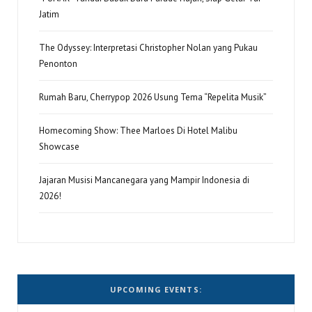
Jatim
The Odyssey: Interpretasi Christopher Nolan yang Pukau
Penonton
Rumah Baru, Cherrypop 2026 Usung Tema “Repelita Musik”
Homecoming Show: Thee Marloes Di Hotel Malibu
Showcase
Jajaran Musisi Mancanegara yang Mampir Indonesia di
2026!
UPCOMING EVENTS: