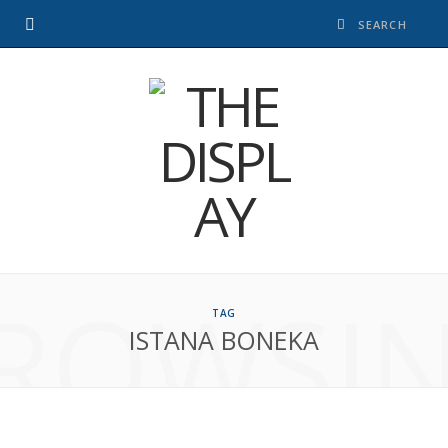
ROWSI
TAG
ISTANA BONEKA