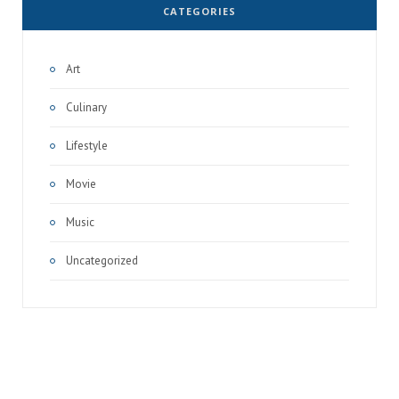
CATEGORIES
Art
Culinary
Lifestyle
Movie
Music
Uncategorized