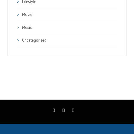
Lifestyle
Movie
Music
Uncategorized