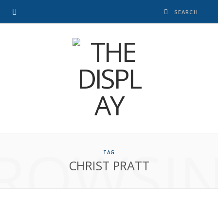
ROWSI
TAG
CHRIST PRATT