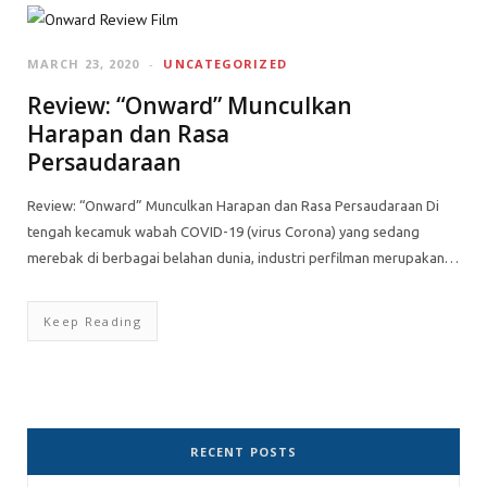
MARCH 23, 2020
UNCATEGORIZED
Review: “Onward” Munculkan
Harapan dan Rasa
Persaudaraan
Review: “Onward” Munculkan Harapan dan Rasa Persaudaraan Di
tengah kecamuk wabah COVID-19 (virus Corona) yang sedang
merebak di berbagai belahan dunia, industri perfilman merupakan…
Keep Reading
RECENT POSTS