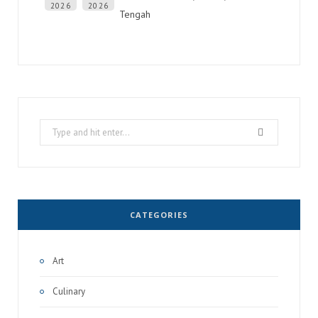
2026
2026
Tengah
Search
for:
CATEGORIES
Art
Culinary