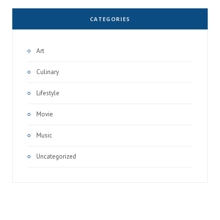
CATEGORIES
Art
Culinary
Lifestyle
Movie
Music
Uncategorized