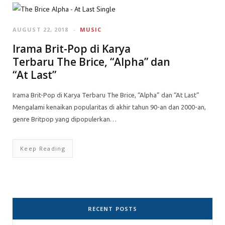
AUGUST 22, 2018
MUSIC
Irama Brit-Pop di Karya
Terbaru The Brice, “Alpha” dan
“At Last”
Irama Brit-Pop di Karya Terbaru The Brice, “Alpha” dan “At Last”
Mengalami kenaikan popularitas di akhir tahun 90-an dan 2000-an,
genre Britpop yang dipopulerkan…
Keep Reading
RECENT POSTS